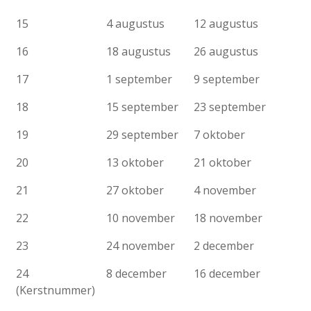
15
4 augustus
12 augustus
16
18 augustus
26 augustus
17
1 september
9 september
18
15 september
23 september
19
29 september
7 oktober
20
13 oktober
21 oktober
21
27 oktober
4 november
22
10 november
18 november
23
24 november
2 december
24
8 december
16 december
(Kerstnummer)