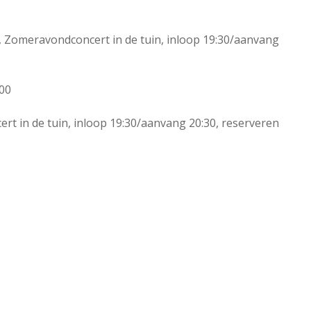
Zomeravondconcert in de tuin, inloop 19:30/aanvang
:00
rt in de tuin, inloop 19:30/aanvang 20:30, reserveren