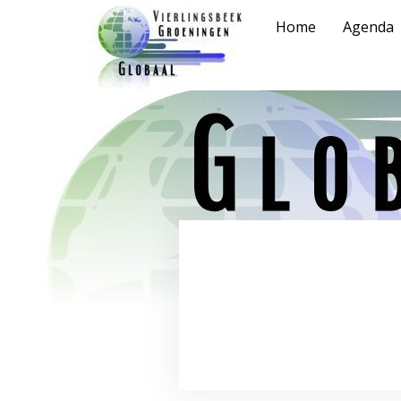
Home
Agenda