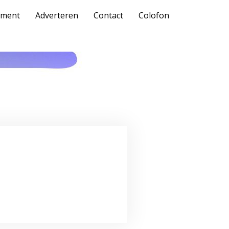
ment
Adverteren
Contact
Colofon