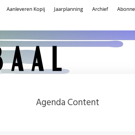
Aanleveren Kopij
Jaarplanning
Archief
Abonne
Agenda Content